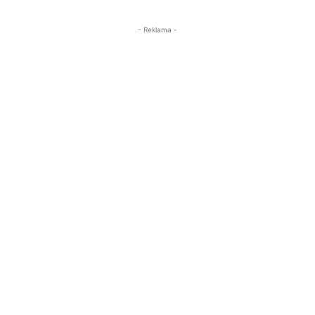
- Reklama -