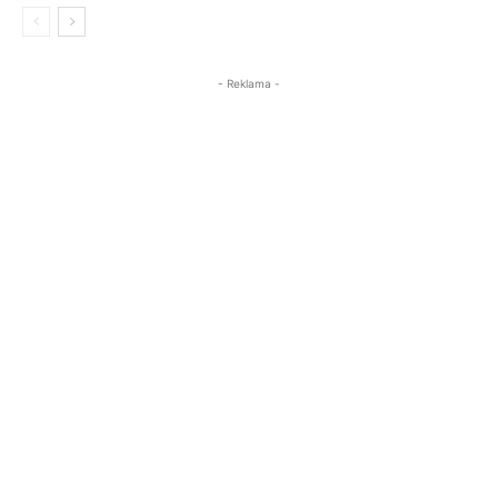
- Reklama -