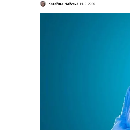
Kateřina Hažvová
14. 9. 2020