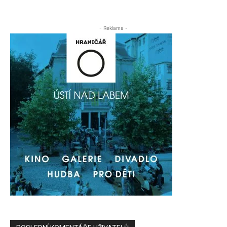
- Reklama -