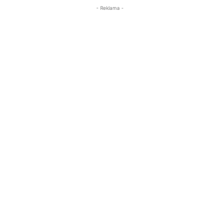
- Reklama -