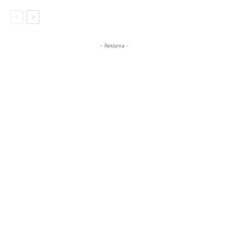
- Reklama -