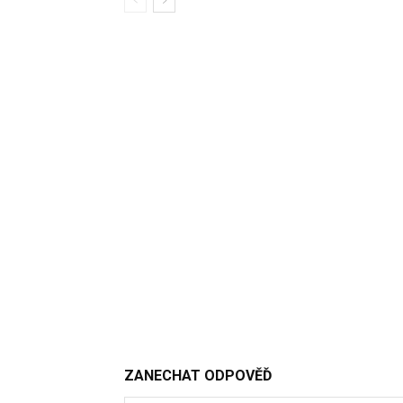
ZANECHAT ODPOVĚĎ